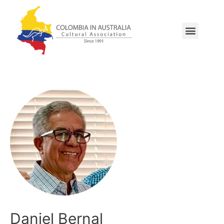
Daniel Bernal