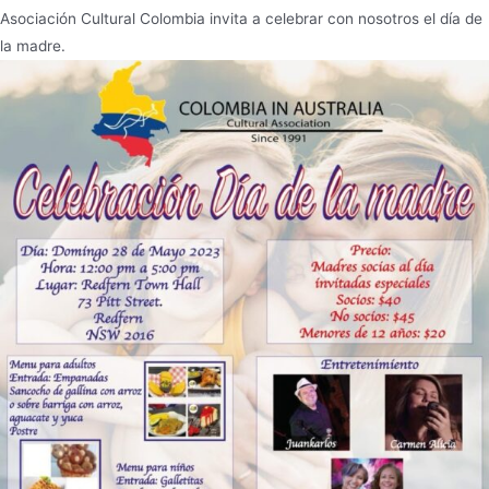
Asociación Cultural Colombia invita a celebrar con nosotros el día de
la madre.