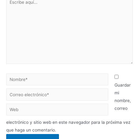
Guardar
mi
nombre,
correo
electrónico y sitio web en este navegador para la próxima vez
que haga un comentario.