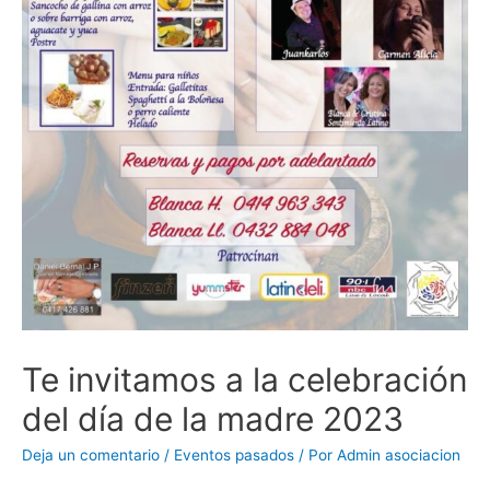
Te invitamos a la celebración
del día de la madre 2023
Deja un comentario
/
Eventos pasados
/ Por
Admin asociacion