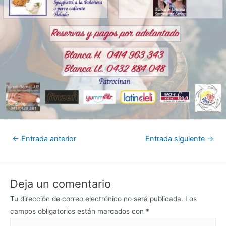
←
Entrada anterior
Entrada siguiente
→
Deja un comentario
Tu dirección de correo electrónico no será publicada.
Los
campos obligatorios están marcados con
*